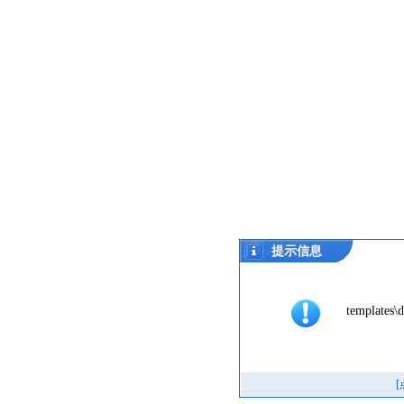
提示信息
templates\d