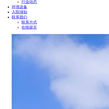
行业动态
环境设备
入院须知
联系我们
联系方式
在线留言