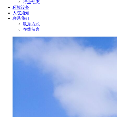
行业动态
环境设备
入院须知
联系我们
联系方式
在线留言