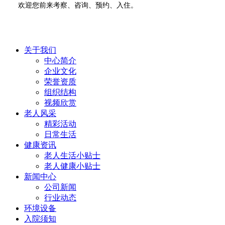
欢迎您前来考察、咨询、预约、入住。
关于我们
中心简介
企业文化
荣誉资质
组织结构
视频欣赏
老人风采
精彩活动
日常生活
健康资讯
老人生活小贴士
老人健康小贴士
新闻中心
公司新闻
行业动态
环境设备
入院须知