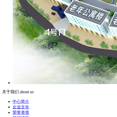
关于我们
about us
中心简介
企业文化
荣誉资质